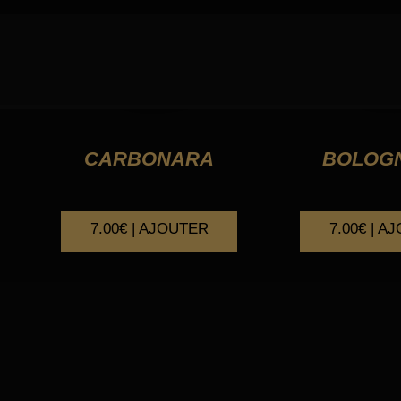
CARBONARA
BOLOG
7.00€ | AJOUTER
7.00€ | A