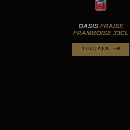
OASIS
FRAISE
FRAMBOISE 33CL
1.50€ | AJOUTER