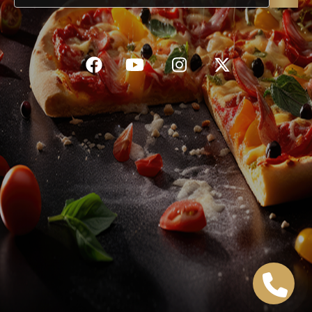
C.G.V