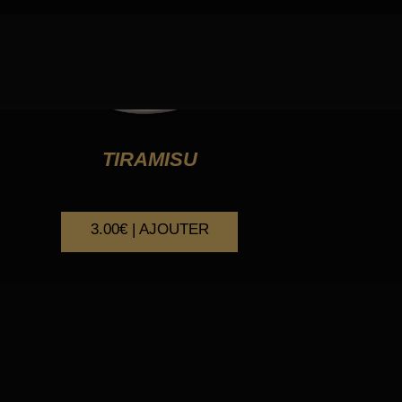
TIRAMISU
3.00€ | AJOUTER